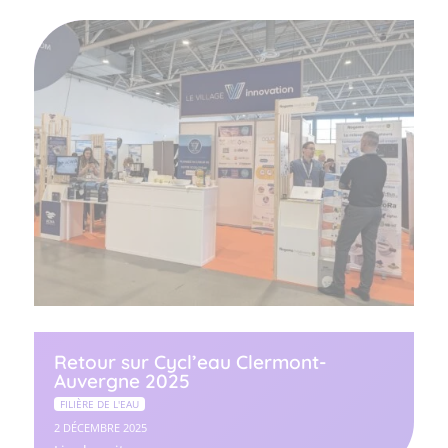
Retour sur Cycl’eau Clermont-
Auvergne 2025
FILIÈRE DE L'EAU
2 DÉCEMBRE 2025