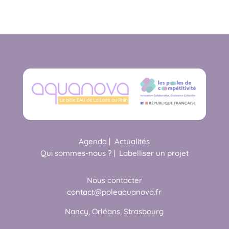
Agenda
|
Actualités
Qui sommes-nous ?
|
Labelliser un projet
Nous contacter
contact@poleaquanova.fr
Nancy, Orléans, Strasbourg