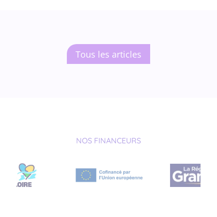
Tous les articles
NOS FINANCEURS