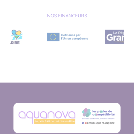
NOS FINANCEURS