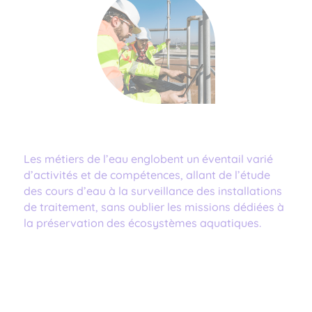
Les métiers de l’eau englobent un éventail varié
d’activités et de compétences, allant de l’étude
des cours d’eau à la surveillance des installations
de traitement, sans oublier les missions dédiées à
la préservation des écosystèmes aquatiques.