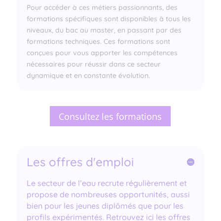
Pour accéder à ces métiers passionnants, des
formations spécifiques sont disponibles à tous les
niveaux, du bac au master, en passant par des
formations techniques. Ces formations sont
conçues pour vous apporter les compétences
nécessaires pour réussir dans ce secteur
dynamique et en constante évolution.
Consultez les formations
Les offres d'emploi
Le secteur de l’eau recrute régulièrement et
propose de nombreuses opportunités, aussi
bien pour les jeunes diplômés que pour les
profils expérimentés. Retrouvez ici les offres