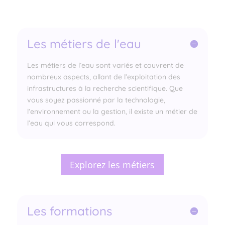
Les métiers de l'eau
Les métiers de l’eau sont variés et couvrent de
nombreux aspects, allant de l’exploitation des
infrastructures à la recherche scientifique. Que
vous soyez passionné par la technologie,
l’environnement ou la gestion, il existe un métier de
l’eau qui vous correspond.
Explorez les métiers
Les formations