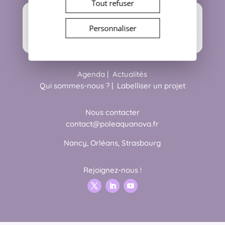
Tout refuser
Personnaliser
Agenda
|
Actualités
Qui sommes-nous ?
|
Labelliser un projet
Nous contacter
contact@poleaquanova.fr
Nancy, Orléans, Strasbourg
Rejoignez-nous !