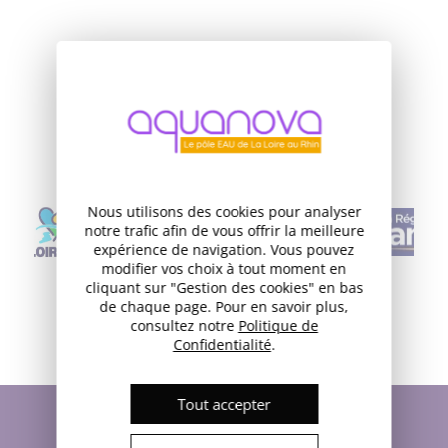
NOS FINANCEURS
Nous utilisons des cookies pour analyser
notre trafic afin de vous offrir la meilleure
expérience de navigation. Vous pouvez
modifier vos choix à tout moment en
cliquant sur "Gestion des cookies" en bas
de chaque page. Pour en savoir plus,
consultez notre
Politique de
Confidentialité
.
Tout accepter