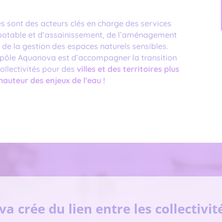
tés sont des acteurs clés en charge des services
 potable et d’assainissement, de l’aménagement
, de la gestion des espaces naturels sensibles.
 pôle Aquanova est d’accompagner la transition
ollectivités pour des
villes et des territoires plus
 hauteur des enjeux de l’eau !
a crée du lien entre les collectivit