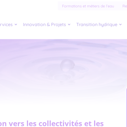
Formations et métiers de l’eau
Re
rvices
Innovation & Projets
Transition hydrique
n vers les collectivités et les