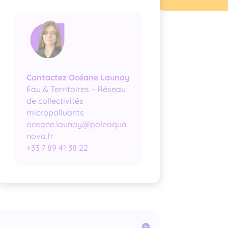
Contactez Océane Launay
Eau & Territoires – Réseau
de collectivités
micropolluants
oceane.launay@poleaqua
nova.fr
+33 7 89 41 38 22