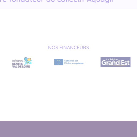
NOS FINANCEURS