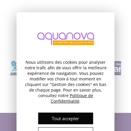
NOS FINANCEURS
Nous utilisons des cookies pour analyser
notre trafic afin de vous offrir la meilleure
expérience de navigation. Vous pouvez
modifier vos choix à tout moment en
cliquant sur "Gestion des cookies" en bas
de chaque page. Pour en savoir plus,
consultez notre
Politique de
Confidentialité
.
Tout accepter