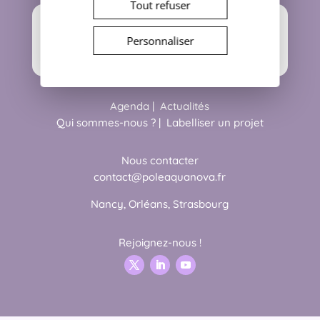
Tout refuser
Personnaliser
Agenda
|
Actualités
Qui sommes-nous ?
|
Labelliser un projet
Nous contacter
contact@poleaquanova.fr
Nancy, Orléans, Strasbourg
Rejoignez-nous !