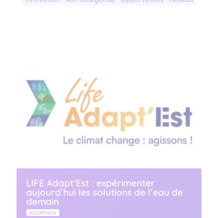
LIFE Adapt’Est : expérimenter
aujourd’hui les solutions de l’eau de
demain
AQUATHON