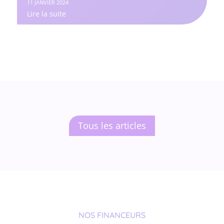
11 JANVIER 2024
Lire la suite
Tous les articles
NOS FINANCEURS