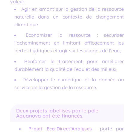
valeur :
Agir en amont sur la gestion de la ressource
naturelle dans un contexte de changement
climatique
Economiser la ressource : sécuriser
l’acheminement en limitant efficacement les
pertes hydriques et agir sur les usages de l’eau,
Renforcer le traitement pour améliorer
durablement la qualité de l’eau et des milieux,
Développer le numérique et la donnée au
service de la gestion de la ressource.
Deux projets labellisés par le pôle
Aquanova ont été financés.
Projet Eco-Direct’Analyses
porté par