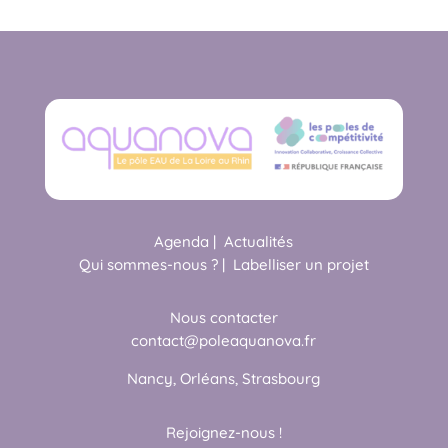
Agenda
|
Actualités
Qui sommes-nous ?
|
Labelliser un projet
Nous contacter
contact@poleaquanova.fr
Nancy, Orléans, Strasbourg
Rejoignez-nous !