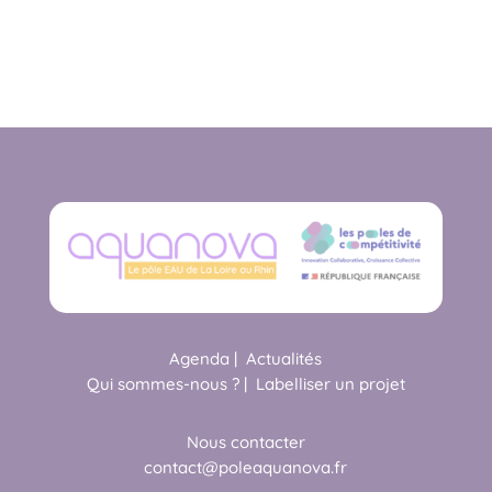
Agenda
|
Actualités
Qui sommes-nous ?
|
Labelliser un projet
Nous contacter
contact@poleaquanova.fr