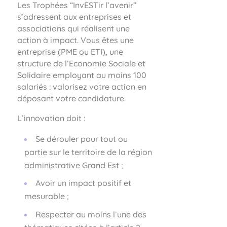
Les
Trophées “InvESTir l’avenir”
s’adressent aux entreprises et
associations qui réalisent une
action à impact. Vous êtes une
entreprise (PME ou ETI), une
structure de l’Economie Sociale et
Solidaire employant au moins 100
salariés : valorisez votre action en
déposant votre candidature.
L’innovation doit :
Se dérouler pour tout ou
partie sur le territoire de la région
administrative Grand Est ;
Avoir un impact positif et
mesurable ;
Respecter au moins l’une des