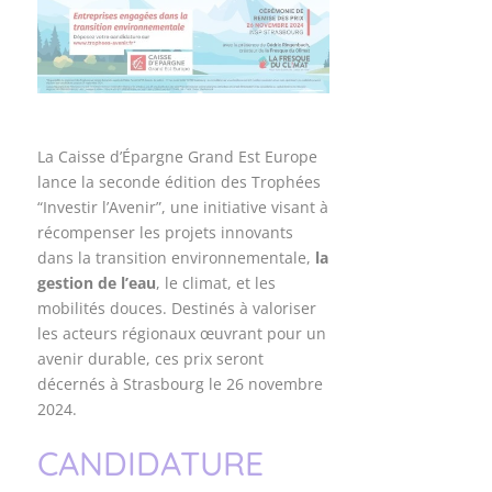
La Caisse d’Épargne Grand Est Europe
lance la seconde édition des Trophées
“Investir l’Avenir”, une initiative visant à
récompenser les projets innovants
dans la transition environnementale,
la
gestion de l’eau
, le climat, et les
mobilités douces. Destinés à valoriser
les acteurs régionaux œuvrant pour un
avenir durable, ces prix seront
décernés à Strasbourg le 26 novembre
2024.
CANDIDATURE