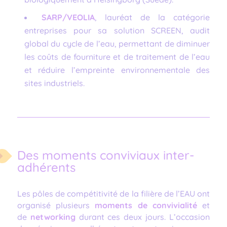
SARP/VEOLIA
, lauréat de la catégorie
entreprises pour sa solution SCREEN, audit
global du cycle de l’eau, permettant de diminuer
les coûts de fourniture et de traitement de l’eau
et réduire l’empreinte environnementale des
sites industriels.
Des moments conviviaux inter-
adhérents
Les pôles de compétitivité de la filière de l’EAU ont
organisé plusieurs
moments de convivialité
et
de
networking
durant ces deux jours. L’occasion