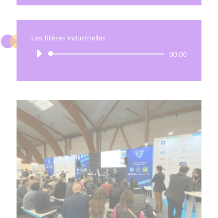
Les filières industrielles
Lecteur
00:00
audio