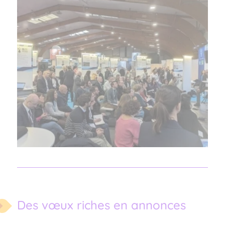
Des vœux riches en annonces