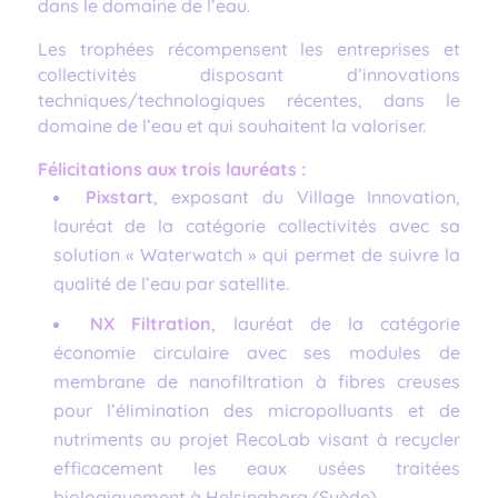
dans le domaine de l’eau.
Les trophées récompensent les entreprises et
collectivités disposant d’innovations
techniques/technologiques récentes, dans le
domaine de l’eau et qui souhaitent la valoriser.
Félicitations aux trois lauréats :
Pixstart
, exposant du Village Innovation,
lauréat de la catégorie collectivités avec sa
solution « Waterwatch » qui permet de suivre la
qualité de l’eau par satellite.
NX Filtration
, lauréat de la catégorie
économie circulaire avec ses modules de
membrane de nanofiltration à fibres creuses
pour l’élimination des micropolluants et de
nutriments au projet RecoLab visant à recycler
efficacement les eaux usées traitées
biologiquement à Helsingborg (Suède).