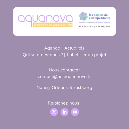
Agenda
|
Actualités
Qui sommes-nous ?
|
Labelliser un projet
Nous contacter
contact@poleaquanova.fr
Nancy, Orléans, Strasbourg
Rejoignez-nous !