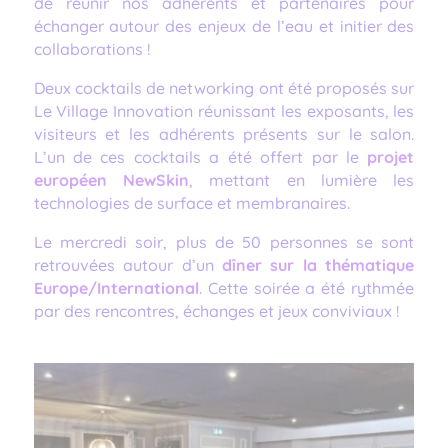
de réunir nos adhérents et partenaires pour
échanger autour des enjeux de l’eau et initier des
collaborations !
Deux cocktails de networking ont été proposés sur
Le Village Innovation réunissant les exposants, les
visiteurs et les adhérents présents sur le salon.
L’un de ces cocktails a été offert par le
projet
européen NewSkin
, mettant en lumière les
technologies de surface et membranaires.
Le mercredi soir, plus de 50 personnes se sont
retrouvées autour d’un
dîner sur la thématique
Europe/International
. Cette soirée a été rythmée
par des rencontres, échanges et jeux conviviaux !