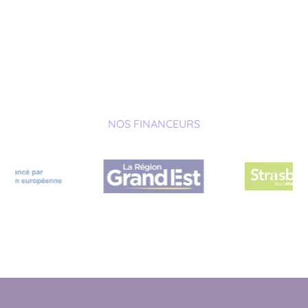
NOS FINANCEURS