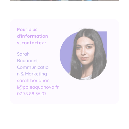
Pour plus
d’information
s, contactez :
Sarah
Bouanani,
Communicatio
n & Marketing
sarah.bouanan
i@poleaquanova.fr
07 78 88 36 07