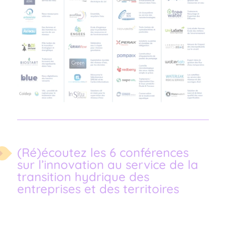
(Ré)écoutez les 6 conférences
sur l’innovation au service de la
transition hydrique des
entreprises et des territoires