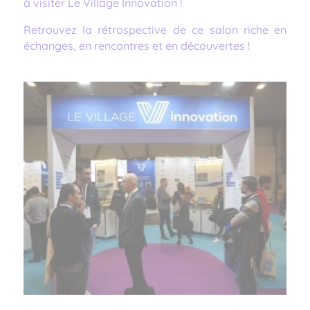
à visiter Le Village Innovation !
Retrouvez la rétrospective de ce salon riche en
échanges, en rencontres et en découvertes !