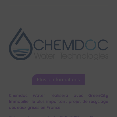
Plus d'informations
Chemdoc Water réalisera avec GreenCity
Immobilier le plus important projet de recyclage
des eaux grises en France !