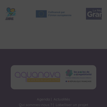
Agenda
|
Actualités
Qui sommes-nous ?
|
Labelliser un projet