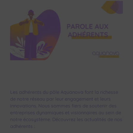
Les adhérents du pôle Aquanova font la richesse
de notre réseau par leur engagement et leurs
innovations. Nous sommes fiers de soutenir des
entreprises dynamiques et visionnaires au sein de
notre écosystème. Découvrez les actualités de nos
adhérents :