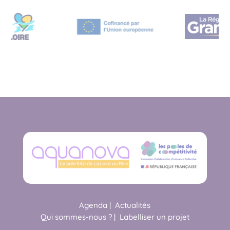
Agenda
|
Actualités
Qui sommes-nous ?
|
Labelliser un projet