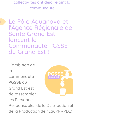
collectivités ont déjà rejoint la
communauté
Le Pôle Aquanova et
l’Agence Régionale de
Santé Grand Est
lancent la
Communauté PGSSE
du Grand Est !
L’ambition de
la
communauté
PGSSE
du
Grand Est est
de rassembler
les Personnes
Responsables de la Distribution et
de la Production de l’Eau (PRPDE)