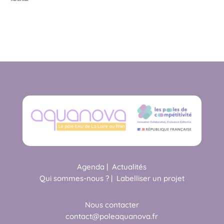
Agenda
|
Actualités
Qui sommes-nous ?
|
Labelliser un projet
Nous contacter
contact@poleaquanova.fr