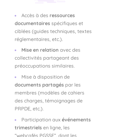
Accès à des
ressources
documentaires
spécifiques et
ciblées (guides techniques, textes
réglementaires, etc.).
Mise en relation
avec des
collectivités partageant des
préoccupations similaires.
Mise à disposition de
documents partagés
par les
membres (modèles de cahiers
des charges, témoignages de
PRPDE, etc.).
Participation aux
événements
trimestriels
en ligne, les
“webcafés PGSSE”, dont les