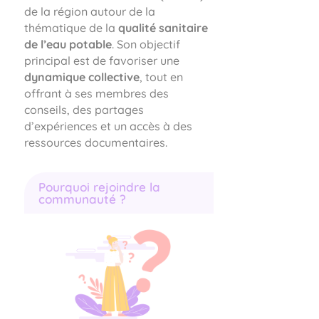
de la région autour de la
thématique de la
qualité sanitaire
de l’eau potable
. Son objectif
principal est de favoriser une
dynamique collective
, tout en
offrant à ses membres des
conseils, des partages
d’expériences et un accès à des
ressources documentaires.
Pourquoi rejoindre la
communauté ?