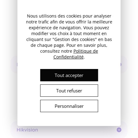
Nous utilisons des cookies pour analyser
notre trafic afin de vous offrir la meilleure
expérience de navigation. Vous pouvez
modifier vos choix à tout moment en
cliquant sur "Gestion des cookies" en bas
de chaque page. Pour en savoir plus,
consultez notre
Politique de
Confidentialité
.
Elidreo
Tout accepter
Tout refuser
Personnaliser
Hikvision