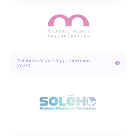
Mulhouse Alsace Agglomération
(m2A)