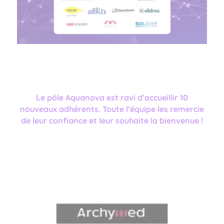
Le pôle Aquanova est ravi d’accueillir 10
nouveaux adhérents. Toute l’équipe les remercie
de leur confiance et leur souhaite la bienvenue !