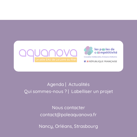
Agenda
|
Actualités
Qui sommes-nous ?
|
Labelliser un projet
Nous contacter
contact@poleaquanova.fr
Nancy, Orléans, Strasbourg