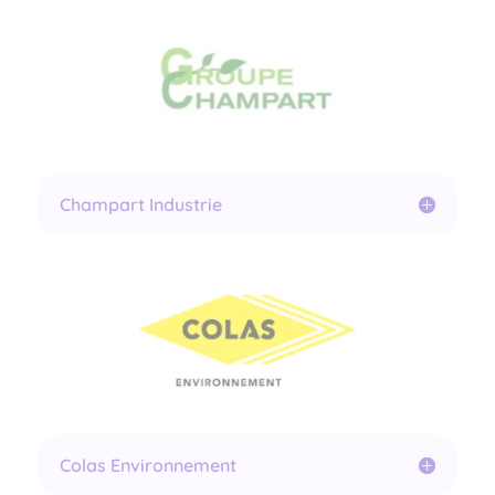
Champart Industrie
Colas Environnement