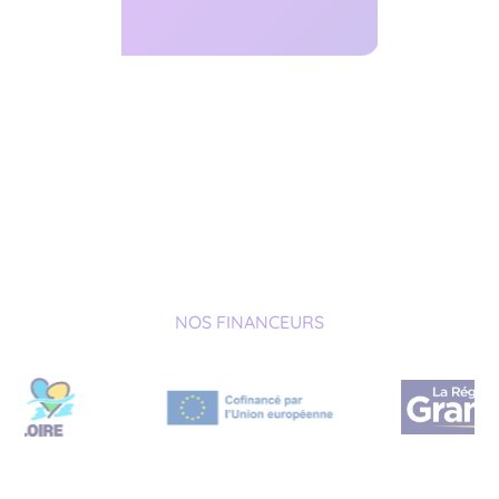
NOS FINANCEURS