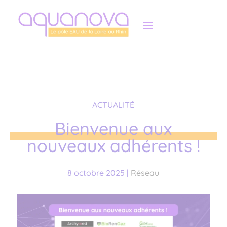
Panneau de gestion des cookies
ACTUALITÉ
Bienvenue aux
nouveaux adhérents !
8 octobre 2025
|
Réseau